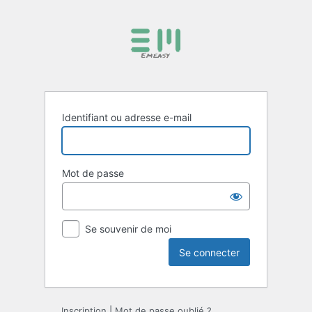
Identifiant ou adresse e-mail
Mot de passe
Se souvenir de moi
Inscription
|
Mot de passe oublié ?