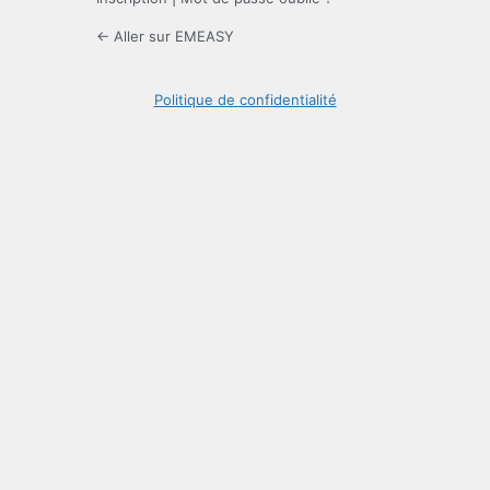
← Aller sur EMEASY
Politique de confidentialité