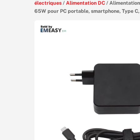
électriques
/
Alimentation DC
/ Alimentatio
65W pour PC portable, smartphone, Type C,