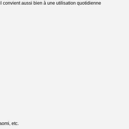
l convient aussi bien à une utilisation quotidienne
omi, etc.