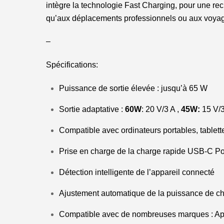
intègre la technologie Fast Charging, pour une rech
qu’aux déplacements professionnels ou aux voya
–
Spécifications:
Puissance de sortie élevée : jusqu’à 65 W
Sortie adaptative :
60W
: 20 V/3 A ,
45W:
15 V/3
Compatible avec ordinateurs portables, tablet
Prise en charge de la charge rapide USB-C P
Détection intelligente de l’appareil connecté
Ajustement automatique de la puissance de ch
Compatible avec de nombreuses marques : Ap