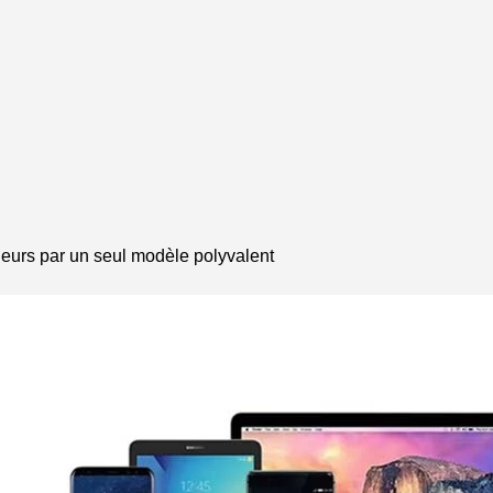
geurs par un seul modèle polyvalent