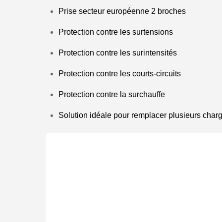
Prise secteur européenne 2 broches
Protection contre les surtensions
Protection contre les surintensités
Protection contre les courts-circuits
Protection contre la surchauffe
Solution idéale pour remplacer plusieurs char