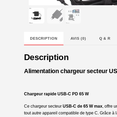
DESCRIPTION
AVIS (0)
Q & R
Description
Alimentation chargeur secteur US
Chargeur rapide USB-C PD 65 W
Ce chargeur secteur
USB-C de 65 W max
, offre
tout autre appareil compatible de type C. Grâce à 