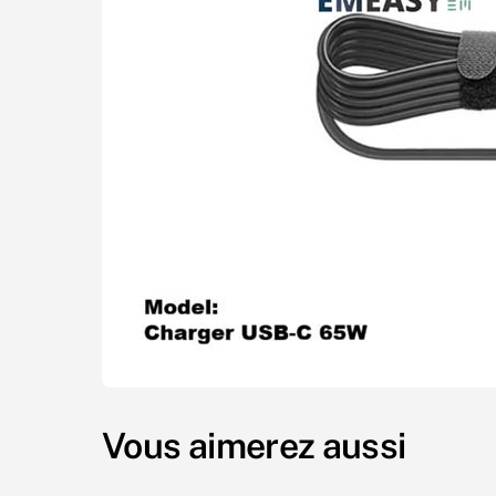
Vous aimerez aussi