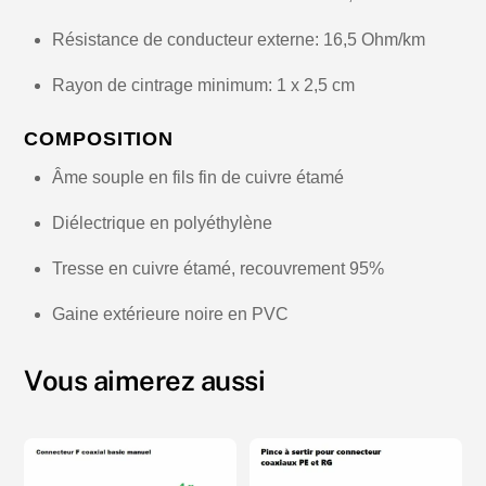
Résistance de conducteur externe: 16,5 Ohm/km
Rayon de cintrage minimum: 1 x 2,5 cm
COMPOSITION
Âme souple en fils fin de cuivre étamé
Diélectrique en polyéthylène
Tresse en cuivre étamé, recouvrement 95%
Gaine extérieure noire en PVC
Vous aimerez aussi