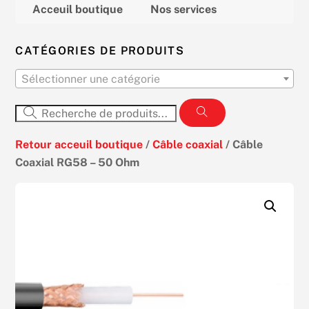
Acceuil boutique
Nos services
CATÉGORIES DE PRODUITS
Sélectionner une catégorie
Retour acceuil boutique
/
Câble coaxial
/ Câble
Coaxial RG58 – 50 Ohm