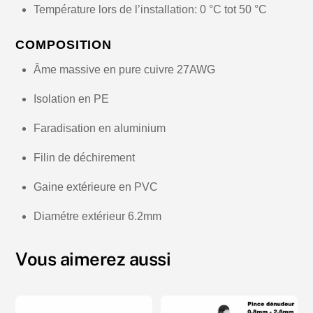
Température lors de l’installation: 0 °C tot 50 °C
COMPOSITION
Âme massive en pure cuivre 27AWG
Isolation en PE
Faradisation en aluminium
Filin de déchirement
Gaine extérieure en PVC
Diamétre extérieur 6.2mm
Vous aimerez aussi