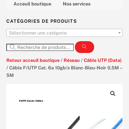
Acceuil boutique
Nos services
CATÉGORIES DE PRODUITS
Sélectionner une catégorie
Retour acceuil boutique
/
Réseau
/
Câble UTP (Data)
/ Câble F/UTP Cat. 6a 10gb/s Blanc-Bleu-Noir 0,5M –
5M