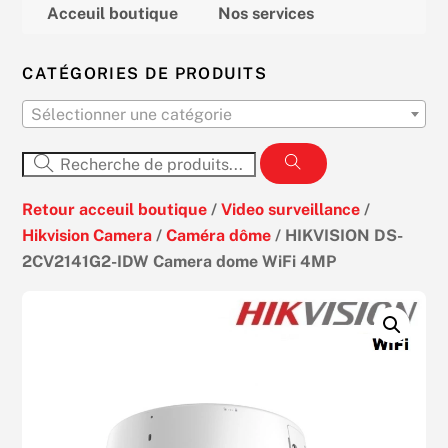
Acceuil boutique
Nos services
CATÉGORIES DE PRODUITS
Sélectionner une catégorie
Retour acceuil boutique
/
Video surveillance
/
Hikvision Camera
/
Caméra dôme
/ HIKVISION DS-
2CV2141G2-IDW Camera dome WiFi 4MP