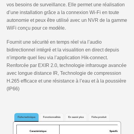
vos besoins de surveillance. Elle permet une réalisation
d’une installation grâce a la connexion Wi-Fi en toute
autonomie et peux être utilisé avec un NVR de la gamme
WiFi conçu pour ce modèle.
Fournit une sécurité en temps réel via l’audio
bidirectionnel intégré et la visualition en direct depuis
n’importe quel lieu via l’application Hik-connect.
Renforcée par EXIR 2.0, technologie infrarouge avancée
avec longue distance IR, Technologie de compression
H.265 efficace et une résistance à l’eau et à la poussière
(IP66)
Fiche technique
Fonctionnalités
En savoir plus
Fiche produit
Caractéristique
Spécification