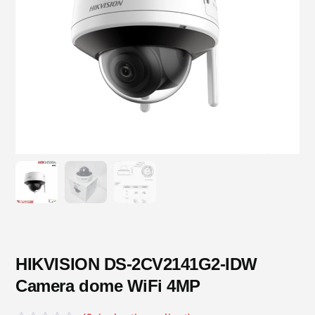
HIKVISION DS-2CV2141G2-IDW
Camera dome WiFi 4MP