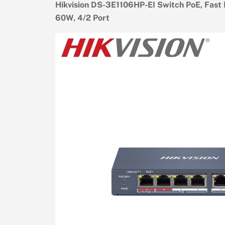
Hikvision DS-3E1106HP-EI Switch PoE, Fast 
60W, 4/2 Port