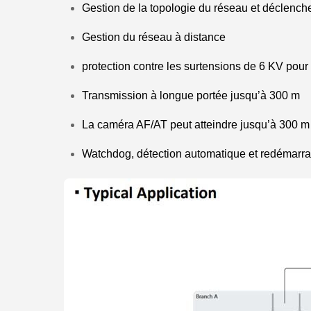
Gestion de la topologie du réseau et déclenc
Gestion du réseau à distance
protection contre les surtensions de 6 KV pour
Transmission à longue portée jusqu’à 300 m
La caméra AF/AT peut atteindre jusqu’à 300 
Watchdog, détection automatique et redémarr