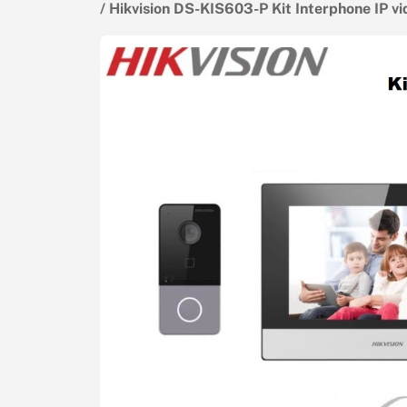
/ Hikvision DS-KIS603-P Kit Interphone IP v