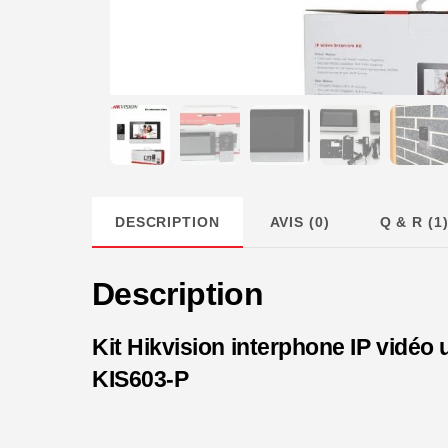
DESCRIPTION
AVIS (0)
Q & R (1
Description
Kit Hikvision interphone IP vidéo 
KIS603-P