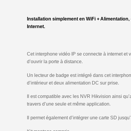
Installation simplement en WiFi + Alimentation
Internet.
Cet interphone vidéo IP se connecte à internet et
d’ouvrir la porte à distance.
Un lecteur de badge est intégré dans cet interphon
d’intérieur et deux alimentation DC sur prise.
Il est compatible avec les NVR Hikvision ainsi qu’
travers d’une seule et même application.
Il permet également d’intégrer une carte SD jusqu