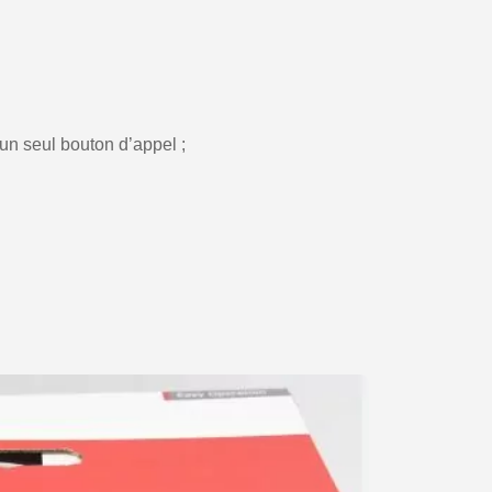
 un seul bouton d’appel ;