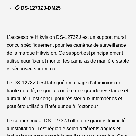
📋 DS-1273ZJ-DM25
L’accessoire Hikvision DS-1273ZJ est un support mural
conçu spécifiquement pour les caméras de surveillance
de la marque Hikvision. Ce support est principalement
utilisé pour fixer et monter les caméras de manière stable
et sécurisée sur un mur.
Le DS-1273ZJ est fabriqué en alliage d’aluminium de
haute qualité, ce qui lui confère une grande résistance et
durabilité. Il est conçu pour résister aux intempéries et
peut être utilisé à l’intérieur ou à l’extérieur.
Le support mural DS-1273ZJ offre une grande flexibilité
d’installation. Il est réglable selon différents angles et