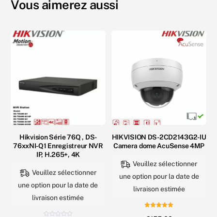
Vous aimerez aussi
Hikvision Série 76Q , DS-
HIKVISION DS-2CD2143G2-IU
76xxNI-Q1 Enregistreur NVR
Camera dome AcuSense 4MP
IP, H.265+, 4K
Veuillez sélectionner
Veuillez sélectionner
une option pour la date de
une option pour la date de
livraison estimée
livraison estimée
Note