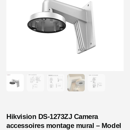
Hikvision DS-1273ZJ Camera
accessoires montage mural – Model