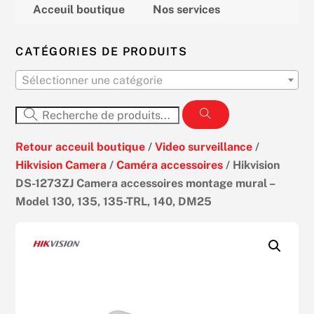
Acceuil boutique
Nos services
CATÉGORIES DE PRODUITS
Sélectionner une catégorie
Retour acceuil boutique
/
Video surveillance
/
Hikvision Camera
/
Caméra accessoires
/ Hikvision
DS-1273ZJ Camera accessoires montage mural –
Model 130, 135, 135-TRL, 140, DM25