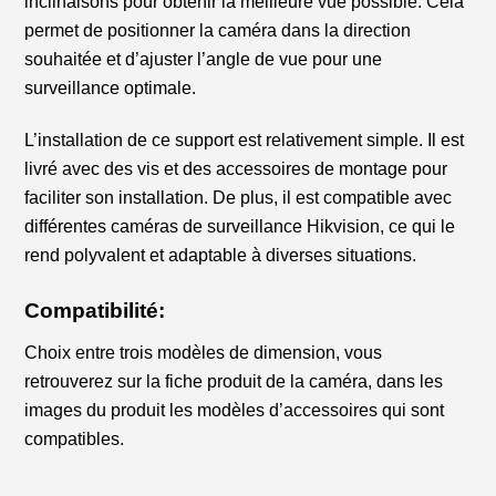
inclinaisons pour obtenir la meilleure vue possible. Cela
permet de positionner la caméra dans la direction
souhaitée et d’ajuster l’angle de vue pour une
surveillance optimale.
L’installation de ce support est relativement simple. Il est
livré avec des vis et des accessoires de montage pour
faciliter son installation. De plus, il est compatible avec
différentes caméras de surveillance Hikvision, ce qui le
rend polyvalent et adaptable à diverses situations.
Compatibilité:
Choix entre trois modèles de dimension, vous
retrouverez sur la fiche produit de la caméra, dans les
images du produit les modèles d’accessoires qui sont
compatibles.