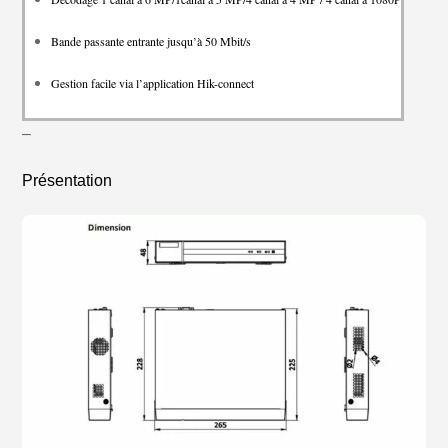
Bande passante entrante jusqu’à 50 Mbit/s
Gestion facile via l’application Hik-connect
–
Présentation