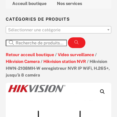
Acceuil boutique
Nos services
CATÉGORIES DE PRODUITS
Sélectionner une catégorie
Retour acceuil boutique
/
Video surveillance
/
Hikvision Camera
/
Hikvision station NVR
/ Hikvision
HWN-2108MH-W enregistreur NVR IP WiFi, H.265+,
jusqu’à 8 caméra