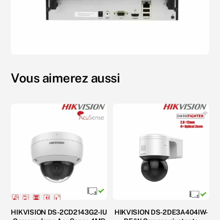
Vous aimerez aussi
HIKVISION DS-2CD2143G2-IU
HIKVISION DS-2DE3A404IW-