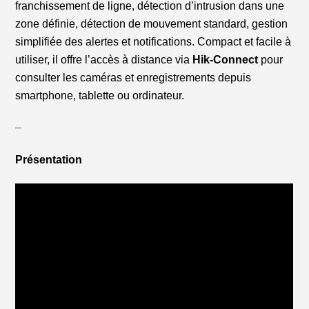
franchissement de ligne, détection d’intrusion dans une
zone définie, détection de mouvement standard, gestion
simplifiée des alertes et notifications. Compact et facile à
utiliser, il offre l’accès à distance via
Hik-Connect
pour
consulter les caméras et enregistrements depuis
smartphone, tablette ou ordinateur.
–
Présentation